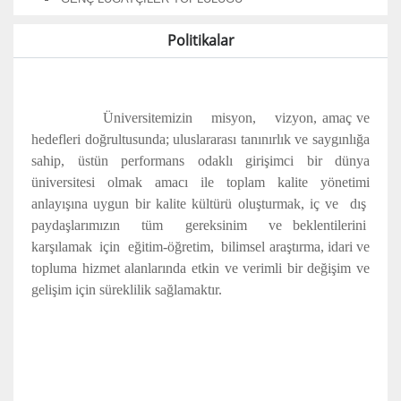
Politikalar
Üniversitemizin misyon, vizyon, amaç ve
hedefleri doğrultusunda; uluslararası tanınırlık ve saygınlığa
sahip, üstün performans odaklı girişimci bir dünya
üniversitesi olmak amacı ile toplam kalite yönetimi
anlayışına uygun bir kalite kültürü oluşturmak, iç ve dış
paydaşlarımızın tüm gereksinim ve beklentilerini
karşılamak için eğitim-öğretim, bilimsel araştırma, idari ve
topluma hizmet alanlarında etkin ve verimli bir değişim ve
gelişim için süreklilik sağlamaktır.