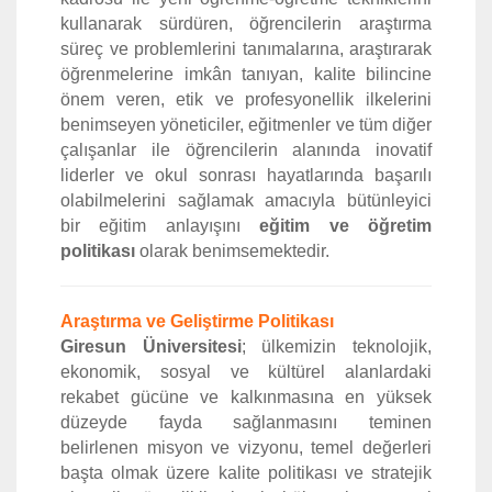
kullanarak sürdüren, öğrencilerin araştırma
süreç ve problemlerini tanımalarına, araştırarak
öğrenmelerine imkân tanıyan, kalite bilincine
önem veren, etik ve profesyonellik ilkelerini
benimseyen yöneticiler, eğitmenler ve tüm diğer
çalışanlar ile öğrencilerin alanında inovatif
liderler ve okul sonrası hayatlarında başarılı
olabilmelerini sağlamak amacıyla bütünleyici
bir eğitim anlayışını
eğitim ve öğretim
politikası
olarak benimsemektedir.
Araştırma ve Geliştirme Politikası
Giresun Üniversitesi
; ülkemizin teknolojik,
ekonomik, sosyal ve kültürel alanlardaki
rekabet gücüne ve kalkınmasına en yüksek
düzeyde fayda sağlanmasını teminen
belirlenen misyon ve vizyonu, temel değerleri
başta olmak üzere kalite politikası ve stratejik