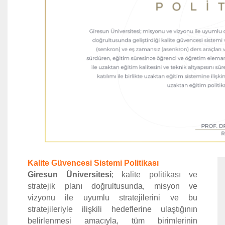
Kalite Güvencesi Sistemi Politikası
Giresun Üniversitesi
; kalite politikası ve
stratejik planı doğrultusunda, misyon ve
vizyonu ile uyumlu stratejilerini ve bu
stratejileriyle ilişkili hedeflerine ulaştığının
belirlenmesi amacıyla, tüm birimlerinin