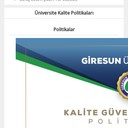
Üniversite Kalite Politikaları
Politikalar